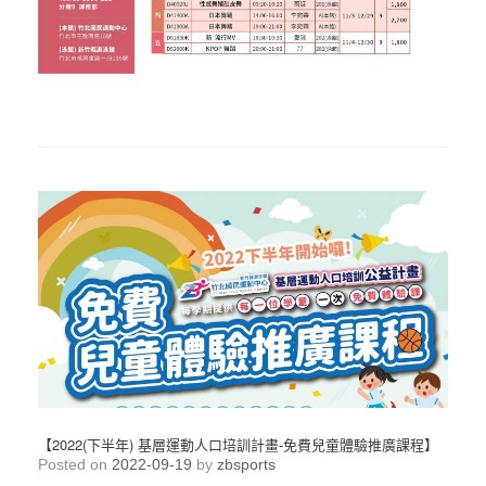
【2022(下半年) 基層運動人口培訓計畫-免費兒童體驗推廣課程】
Posted on
2022-09-19
by
zbsports