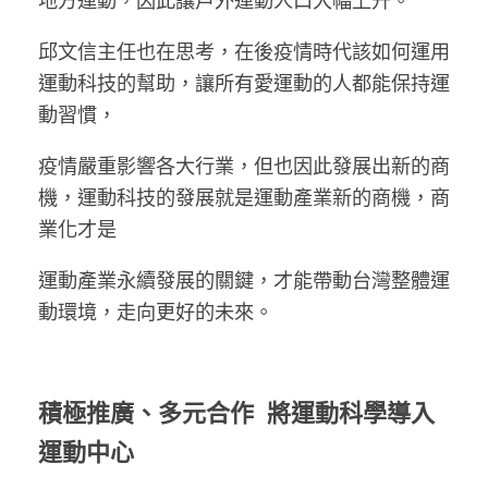
邱文信主任也在思考，在後疫情時代該如何運用
運動科技的幫助，讓所有愛運動的人都能保持運
動習慣，
疫情嚴重影響各大行業，但也因此發展出新的商
機，運動科技的發展就是運動產業新的商機，商
業化才是
運動產業永續發展的關鍵，才能帶動台灣整體運
動環境，走向更好的未來。
積極推廣、多元合作
將運動科學導入
運動中心