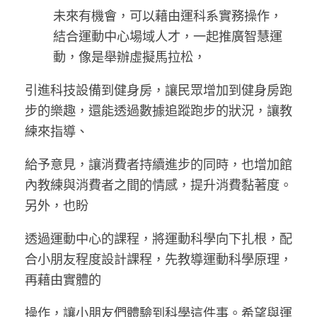
未來有機會，可以藉由運科系實務操作，
結合運動中心場域人才，一起推廣智慧運
動，像是舉辦虛擬馬拉松，
引進科技設備到健身房，讓民眾增加到健身房跑
步的樂趣，還能透過數據追蹤跑步的狀況，讓教
練來指導、
給予意見，讓消費者持續進步的同時，也增加館
內教練與消費者之間的情感，提升消費黏著度。
另外，也盼
透過運動中心的課程，將運動科學向下扎根，配
合小朋友程度設計課程，先教導運動科學原理，
再藉由實體的
操作，讓小朋友們體驗到科學這件事。希望與運