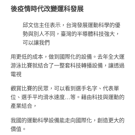
後疫情時代改變運科發展
邱文信主任表示，台灣發展運動科學的優
勢與別人不同，臺灣的半導體科技強大，
可以讓我們
用更低的成本，做到國際化的設備。去年全大運
游泳比賽就結合了一整套科技轉播設備，讓透過
電視
觀賞比賽的民眾，可以看到選手名字、代表單
位、選手平均滑水速度…等。藉由科技與運動的
產業結合，
我國的運動科學設備能走向國際化，創造更大的
價值。