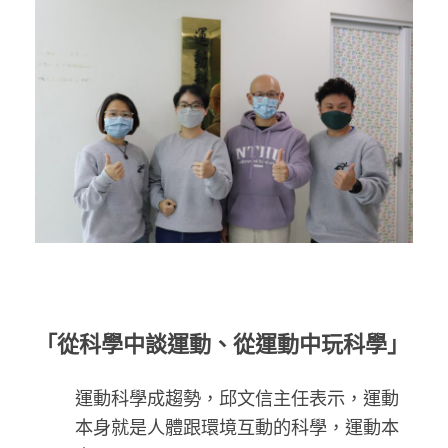
「從科學中談運動、從運動中玩科學」
運動科學成趨勢，邱文信主任表示，運動
本身就是人體跟環境互動的科學，運動本