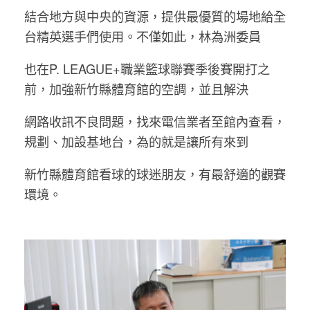
結合地方與中央的資源，提供最優質的場地給全
台精英選手們使用。不僅如此，林為洲委員
也在P. LEAGUE+職業籃球聯賽季後賽開打之
前，加強新竹縣體育館的空調，並且解決
網路收訊不良問題，找來電信業者至館內查看，
規劃、加設基地台，為的就是讓所有來到
新竹縣體育館看球的球迷朋友，有最舒適的觀賽
環境。