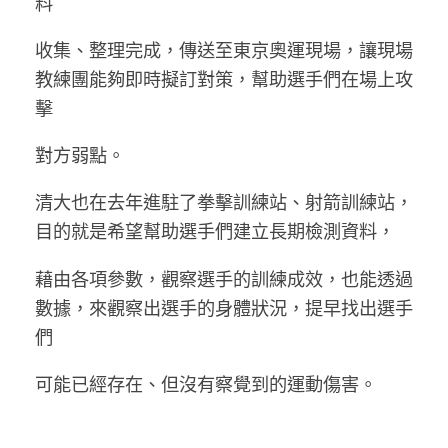
料
收集、整理完成，傳送至東京奧運現場，讓現場
教練團能夠即時擬訂對策，幫助選手們在場上攻
擊
對方弱點。
清大也在去年進駐了拳擊訓練站、射箭訓練站，
目的就是希望幫助選手們建立長期檢測資料，
藉由各項參數，觀察選手的訓練成效，也能透過
數據，來觀察出選手的身體狀況，提早找出選手
們
可能已經存在、但沒有察覺到的運動傷害。