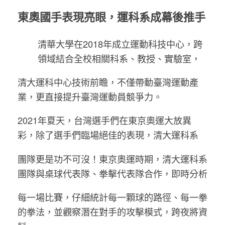
東奧國手表現亮眼，運科系成幕後推手
清華大學在2018年成立運動科技中心，跨
領域結合全校相關科系、教授、實驗室，
清大運科中心技術前瞻，不僅帶動臺灣運動產
業，更直接提升臺灣運動員競爭力。
2021年夏天，台灣選手們在東京奧運大放異
彩，除了選手們臨場絕佳的表現，清大運科系
團隊更是功不可沒！東京奧運時期，清大運科系
團隊與桌球代表隊、拳擊代表隊合作，即時分析
每一場比賽，仔細統計每一顆球的路徑、每一拳
的拳法，並觀察潛在對手的攻擊模式，跨夜將資