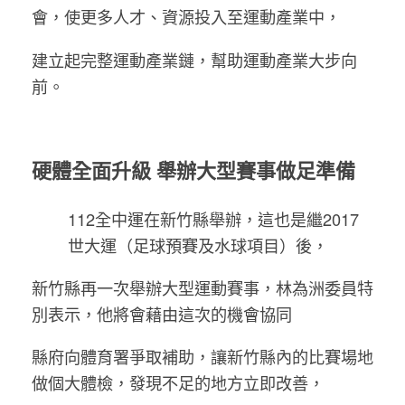
會，使更多人才、資源投入至運動產業中，
建立起完整運動產業鏈，幫助運動產業大步向
前。
硬體全面升級 舉辦大型賽事做足準備
112全中運在新竹縣舉辦，這也是繼2017
世大運（足球預賽及水球項目）後，
新竹縣再一次舉辦大型運動賽事，林為洲委員特
別表示，他將會藉由這次的機會協同
縣府向體育署爭取補助，讓新竹縣內的比賽場地
做個大體檢，發現不足的地方立即改善，