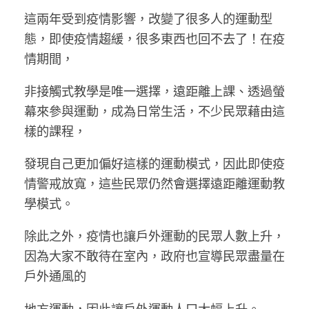
這兩年受到疫情影響，改變了很多人的運動型
態，即使疫情趨緩，很多東西也回不去了！在疫
情期間，
非接觸式教學是唯一選擇，遠距離上課、透過螢
幕來參與運動，成為日常生活，不少民眾藉由這
樣的課程，
發現自己更加偏好這樣的運動模式，因此即使疫
情警戒放寬，這些民眾仍然會選擇遠距離運動教
學模式。
除此之外，疫情也讓戶外運動的民眾人數上升，
因為大家不敢待在室內，政府也宣導民眾盡量在
戶外通風的
地方運動，因此讓戶外運動人口大幅上升。