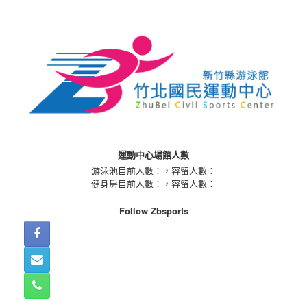
Skip
to
content
運動中心場館人數
游泳池目前人數：
，容留人數：
健身房目前人數：
，容留人數：
Follow Zbsports