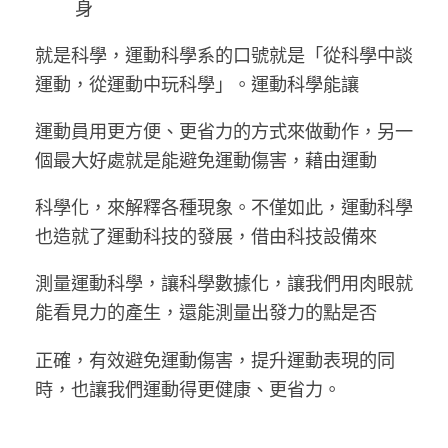
身
就是科學，運動科學系的口號就是「從科學中談
運動，從運動中玩科學」。運動科學能讓
運動員用更方便、更省力的方式來做動作，另一
個最大好處就是能避免運動傷害，藉由運動
科學化，來解釋各種現象。不僅如此，運動科學
也造就了運動科技的發展，借由科技設備來
測量運動科學，讓科學數據化，讓我們用肉眼就
能看見力的產生，還能測量出發力的點是否
正確，有效避免運動傷害，提升運動表現的同
時，也讓我們運動得更健康、更省力。