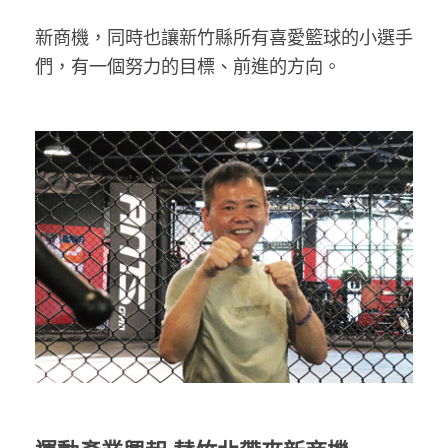
新商機，同時也讓新竹縣所有喜愛籃球的小選手
們，有一個努力的目標、前進的方向。