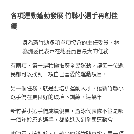
各項運動蓬勃發展 竹縣小選手再創佳
績
身為新竹縣多項單項協會的主任委員，林
為洲委員表示在地委員會最大的任務
有兩項，第一是積極推廣全民運動，讓每一位縣
民都可以找到一項自己喜愛的運動項目，
另一個任務，就是要培訓運動人才，讓新竹縣小
選手們在更良好的環境下訓練，這幾年
新竹縣小選手們成績優異，游泳代表隊不管是哪
一個年齡層的選手，都能進入到全國運動會
的決賽，這對於人口較少的新竹縣來說，是一項