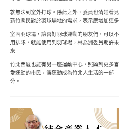
就無法到室外打球。除此之外，委員也清楚看見
新竹縣民對於羽球場地的需求，表示應增加更多
室內羽球場，讓喜好羽球運動的朋友們，可以不
用排隊，就能使用到羽球場，林為洲委員期許未
來
竹北西區也能有另一座運動中心，照顧到更多喜
愛運動的市民，讓運動成為竹北人生活的一部
分。