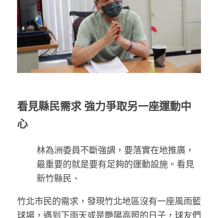
看見縣民需求 強力爭取另一座運動中
心
林為洲委員不斷強調，要落實在地推廣，
最重要的就是要有足夠的運動設施。看見
新竹縣民、
竹北市民的需求，發現竹北地區沒有一座風雨籃
球場，遇到下雨天或是艷陽高照的日子，球友們