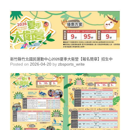
新竹縣竹北國民運動中心2026夏季大衛營【報名簡章】招生中
Posted on
2026-04-20
by
zbsports_write