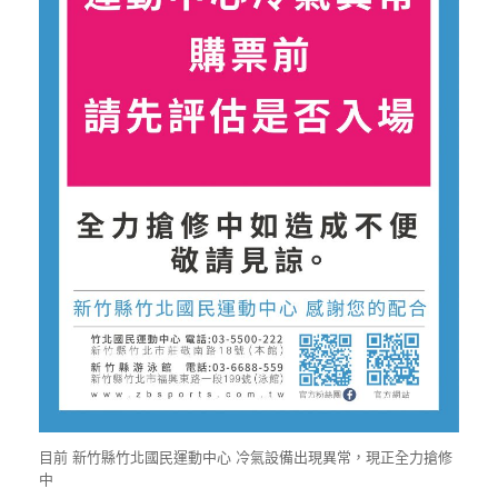
目前 新竹縣竹北國民運動中心 冷氣設備出現異常，現正全力搶修
中