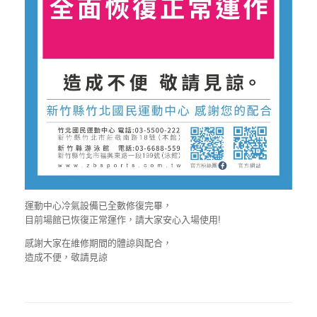
運動中心冷氣設備已全數修復完畢，
目前場館已恢復正常運作，請大家安心入場使用!
感謝大家在維修期間的體諒與配合，
造成不便，敬請見諒