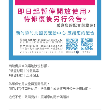
因設備異常與場地狀況影響：
2號壁球場｜冷氣異常
3號壁球場｜場地漏水
為確保使用安全與運動品質，
即日起暫停開放使用，待修復完成後將另行公告恢復時間。
造成不便，敬請見諒，感謝您的配合與體諒