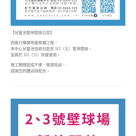
【兒童池暫停開放公告】
因進行階梯地面修補工程，
本中心兒童池自即日起至 5/1（五）暫停開放，
並將於 5/2（六）恢復使用。
施工期間造成不便，敬請見諒，
感謝您的體諒與配合。