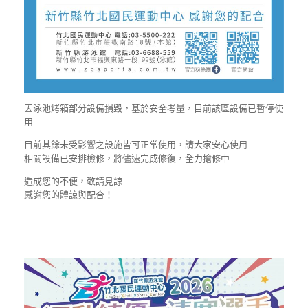
因泳池烤箱部分設備損毀，基於安全考量，目前該區設備已暫停使
用
目前其餘未受影響之設施皆可正常使用，請大家安心使用
相關設備已安排檢修，將儘速完成修復，全力搶修中
造成您的不便，敬請見諒
感謝您的體諒與配合！