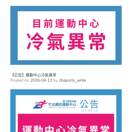
【公告】運動中心冷氣異常
Posted on
2026-04-13
by
zbsports_write