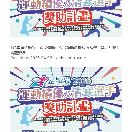
115年新竹縣竹北國民運動中心【運動績優及清寒選手獎助計畫】
實施辦法
Posted on
2026-04-06
by
zbsports_write