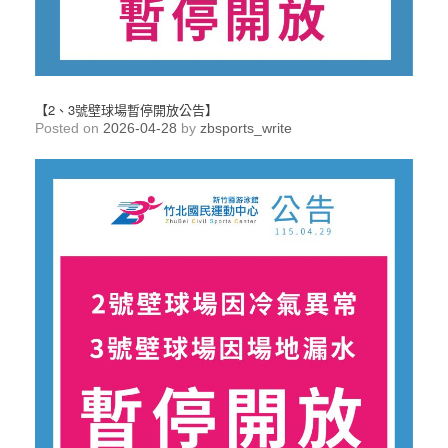
【2、3號壁球場暫停開放公告】
Posted on
2026-04-28
by
zbsports_write