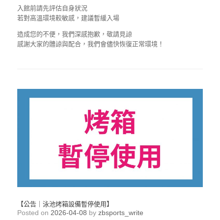
入館前請先評估自身狀況
若對高溫環境較敏感，建議暫緩入場
造成您的不便，我們深感抱歉，敬請見諒
感謝大家的體諒與配合，我們會儘快恢復正常環境！
【公告｜泳池烤箱設備暫停使用】
Posted on
2026-04-08
by
zbsports_write