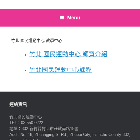
Menu
竹北 國民運動中心 教學中心
竹北 國民運動中心 師資介紹
竹北國民運動中心課程
連絡資訊
竹北國民運動中心
TEL：03-550-0222
地址：302 新竹縣竹北市莊敬南路18號
Addr: No. 18, Zhuangjing S. Rd., Zhubei City, Hsinchu County 302,