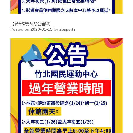
【過年營業時間公告💥】
Posted on
2020-01-15
by
zbsports