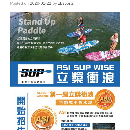
Posted on
2020-01-21
by
zbsports