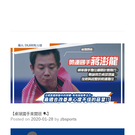
【桌球國手來開班 🏓】
Posted on
2020-01-28
by
zbsports