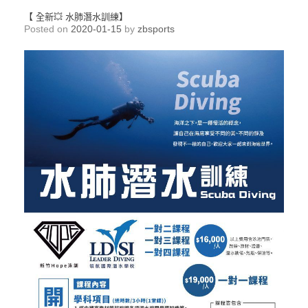
【 全新💥 水肺潛水訓練】
Posted on
2020-01-15
by
zbsports