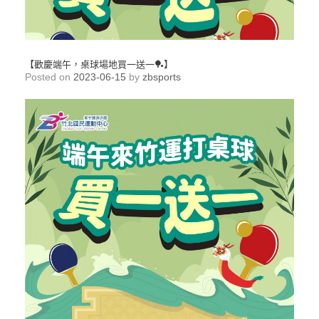
【歡慶端午，桌球場地買一送一🏓】
Posted on
2023-06-15
by
zbsports