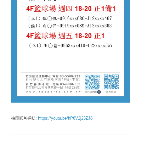
抽籤影片連結:
https://youtu.be/hP8V2j23ZJ8