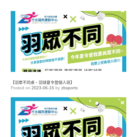
【羽眾不同桌、羽球夏令營個人班】
Posted on
2023-06-15
by
zbsports