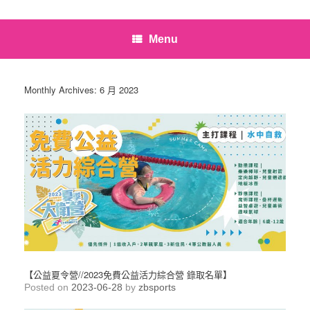
Menu
Monthly Archives:
6 月 2023
【公益夏令營//2023免費公益活力綜合營 錄取名單】
Posted on
2023-06-28
by
zbsports