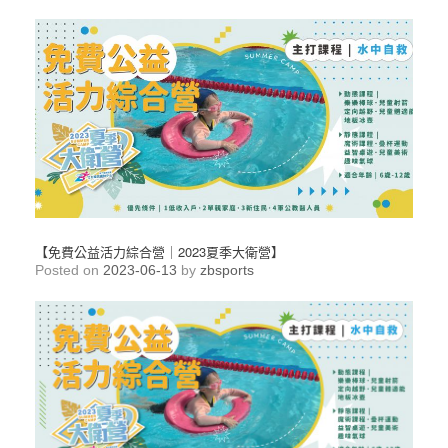
【免費公益活力綜合營｜2023夏季大衛營】
Posted on
2023-06-13
by
zbsports