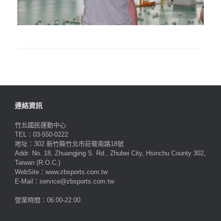
連絡資訊
竹北國民運動中心
TEL：03-550-0222
地址：302 新竹縣竹北市莊敬南路18號
Addr: No. 18, Zhuangjing S. Rd., Zhubei City, Hsinchu County 302,
Taiwan (R.O.C.)
WebSite：www.zbsports.com.tw
E-Mail：service@zbsports.com.tw
營業時間：06:00-22:00