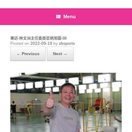
Menu
專訪-林文洲主任委員官網用圖-05
Posted on
2022-09-19
by
zbsports
← Previous
Next →