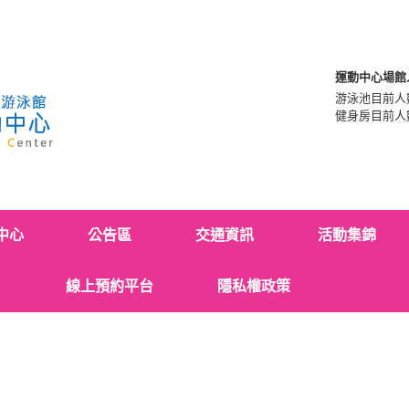
運動中心場館
游泳池目前人
健身房目前人
中心
公告區
交通資訊
活動集錦
線上預約平台
隱私權政策