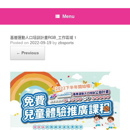
Menu
基層運動人口培訓計畫RGB_工作區域 1
Posted on
2022-09-19
by
zbsports
← Previous