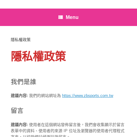
Menu
隱私權政策
隱私權政策
我們是誰
建議內容:
我們的網站網址為
https://www.zbsports.com.tw
留言
建議內容:
使用者在這個網站發佈留言後，我們會收集顯示於留言
表單中的資料、使用者的來源 IP 位址及瀏覽器的使用者代理程式
字串，以協助網站偵測垃圾留言。