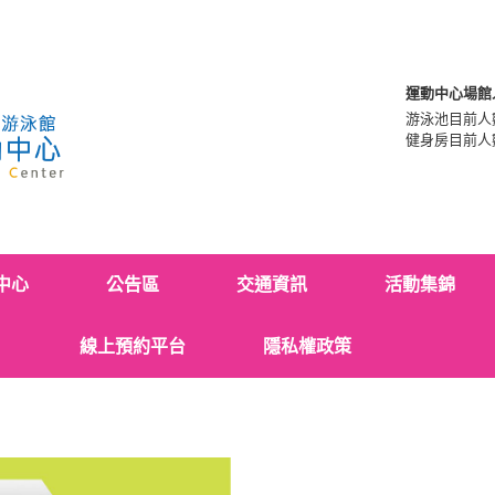
運動中心場館
游泳池目前人
健身房目前人
中心
公告區
交通資訊
活動集錦
線上預約平台
隱私權政策