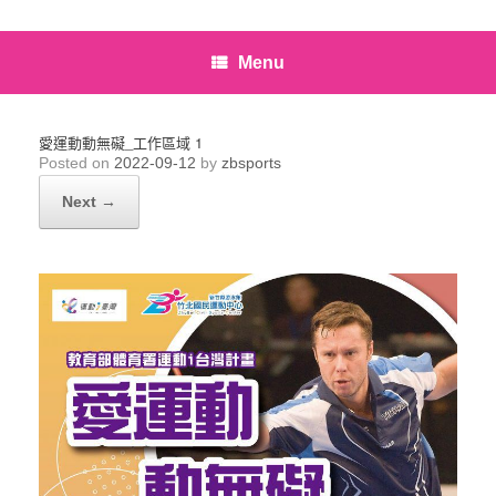
Menu
愛運動動無礙_工作區域 1
Posted on
2022-09-12
by
zbsports
Next →