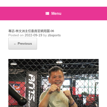
Menu
專訪-林文洲主任委員官網用圖-06
Posted on
2022-09-19
by
zbsports
← Previous