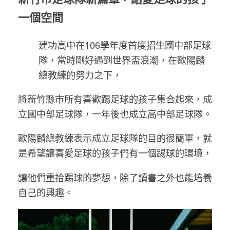
一個空間
建功高中在106學年度首度招生國中部足球
隊，當時剛好遇到世界盃浪潮，在歐陽麟
總教練的努力之下，
將新竹縣市所有喜歡踢足球的孩子集合起來，成
立國中部足球隊，一年後也成立高中部足球隊。
歐陽麟總教練表示成立足球隊的目的很簡單，就
是希望讓喜愛足球的孩子們有一個踢球的環境，
讓他們重拾踢球的夢想，除了讀書之外也能培養
自己的興趣。