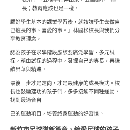
長；教育應該也是一樣，
顧好學生基本的課業學習後，就該讓學生去做自
己擅長的事、喜愛的事。」林國松校長與我們分
享教育理念，
認為孩子在求學階段應該要廣泛學習、多元試
探，藉由試探的過程中，發掘自己的專長，再繼
續昇華與精進，
最後一步才是定向，才是最健康的成長模式。校
長也鼓勵建功的孩子們，多多接觸不同種運動，
找到最適合自
己的運動項目，培養終身運動的好習慣。
新竹市足球隊新篇章，給愛足球的孩子