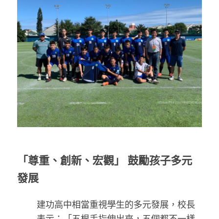
「尊重、創新、宏觀」 鼓勵孩子多元
發展
建功高中相當重視學生的多元發展，校長
表示：「五根手指伸出來，五個都不一樣