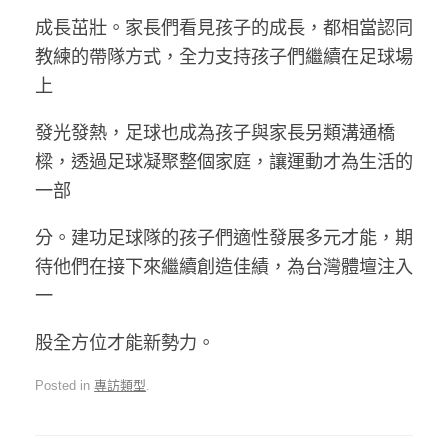
成長茁壯。家長們看見孩子的成長，都相當認同
教練的帶隊方式，全力支持孩子們繼續在足球場
上
發光發熱，足球也成為孩子與家長另類溝通橋
樑，透過足球凝聚整個家庭，讓運動才為生活的
一部
分。建功足球隊的孩子們適性發展多元才能，期
待他們在接下來繼續創造佳績，為台灣體壇注入
一
股全方位才能新勢力。
Posted in
專訪類型
.