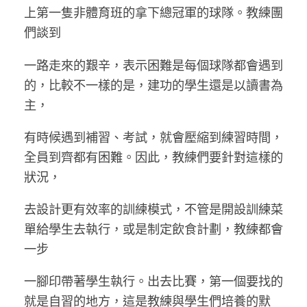
上第一隻非體育班的拿下總冠軍的球隊。教練團
們談到
一路走來的艱辛，表示困難是每個球隊都會遇到
的，比較不一樣的是，建功的學生還是以讀書為
主，
有時候遇到補習、考試，就會壓縮到練習時間，
全員到齊都有困難。因此，教練們要針對這樣的
狀況，
去設計更有效率的訓練模式，不管是開設訓練菜
單給學生去執行，或是制定飲食計劃，教練都會
一步
一腳印帶著學生執行。出去比賽，第一個要找的
就是自習的地方，這是教練與學生們培養的默