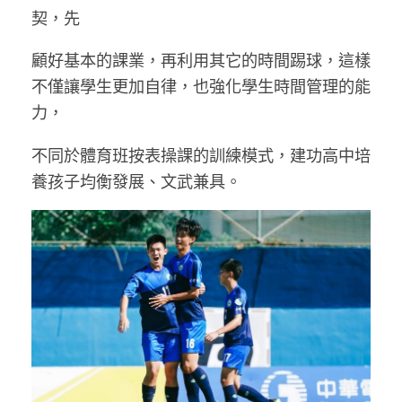
契，先
顧好基本的課業，再利用其它的時間踢球，這樣
不僅讓學生更加自律，也強化學生時間管理的能
力，
不同於體育班按表操課的訓練模式，建功高中培
養孩子均衡發展、文武兼具。