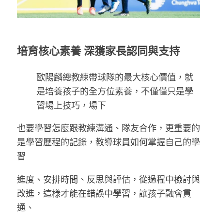
培育核心素養 深獲家長認同與支持
歐陽麟總教練帶球隊的最大核心價值，就
是培養孩子的全方位素養，不僅僅只是學
習場上技巧，場下
也要學習怎麼跟教練溝通、隊友合作，更重要的
是學習歷程的記錄，教導球員如何掌握自己的學
習
進度、安排時間、反思與評估，從過程中檢討與
改進，這樣才能在錯誤中學習，讓孩子融會貫
通、