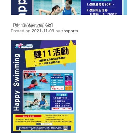
【雙11游泳館促銷活動】
Posted on
2021-11-09
by
zbsports