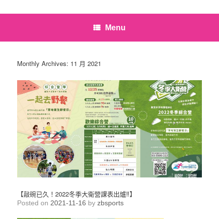
Menu
Monthly Archives:
11 月 2021
【敲碗已久！2022冬季大衛營課表出爐‼】
Posted on
2021-11-16
by
zbsports