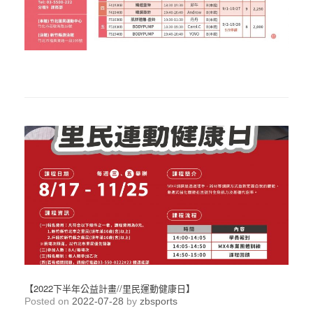
【2022下半年公益計畫//里民運動健康日】
Posted on
2022-07-28
by
zbsports