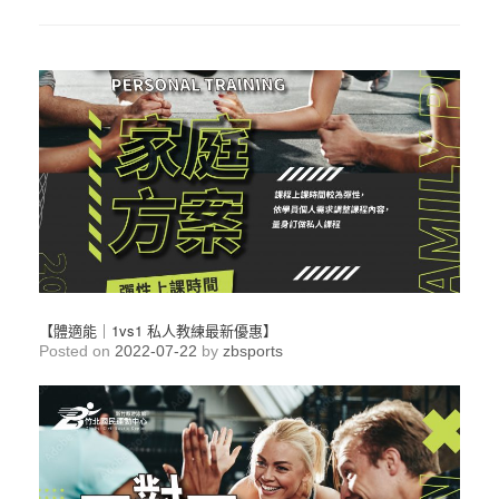
【體適能｜1vs1 私人教練最新優惠】
Posted on
2022-07-22
by
zbsports