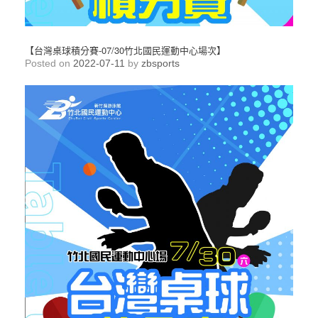
【台灣桌球積分賽-07/30竹北國民運動中心場次】
Posted on
2022-07-11
by
zbsports