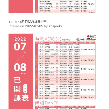
111-4(7-8月已開課課表)‼️‼️‼️
Posted on
2022-07-05
by
zbsports