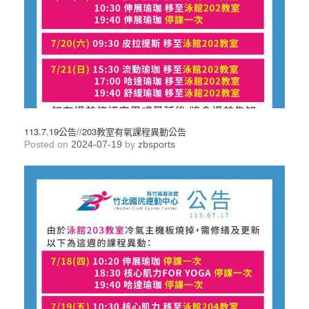
113.7.19公告//203教室有氧課程異動公告
Posted on
2024-07-19
by
zbsports