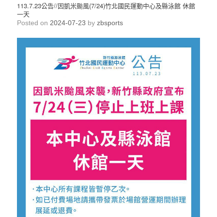
113.7.23公告//因凱米颱風(7/24)竹北國民運動中心及縣泳館 休館
一天
Posted on
2024-07-23
by
zbsports