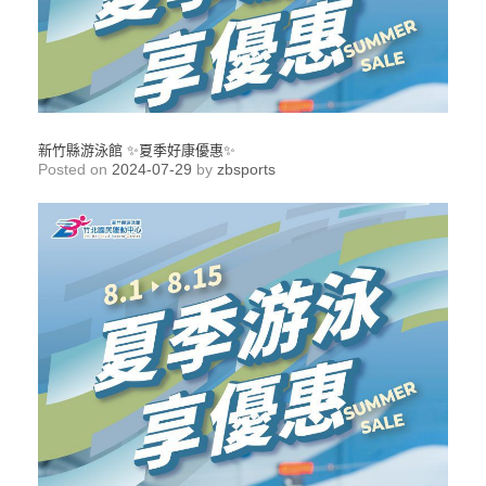
新竹縣游泳館 ✨夏季好康優惠✨
Posted on
2024-07-29
by
zbsports