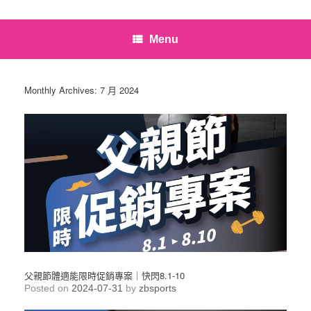
Menu
Monthly Archives:
7 月 2024
父親節體適能限時促銷專案｜快閃8.1-10
Posted on
2024-07-31
by
zbsports