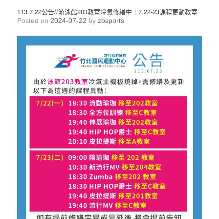
113.7.22公告//游泳館203教室冷氣修繕中｜7.22-23課程更動教室
Posted on
2024-07-22
by
zbsports