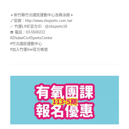
🔹新竹縣竹北國民運動中心及縣泳館🔹
🔗官網：http://www.zbsports.com.tw/
✅ 竹運LINE官方ID : @zbsports18
☎️ 電話：03-5500222
#ZhubeiCivilSportsCenter
#竹北國民運動中心
#加入竹運line官方帳號