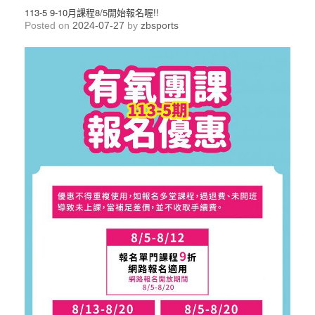
113-5 9-10月課程8/5開始報名喔!!
Posted on
2024-07-27
by
zbsports