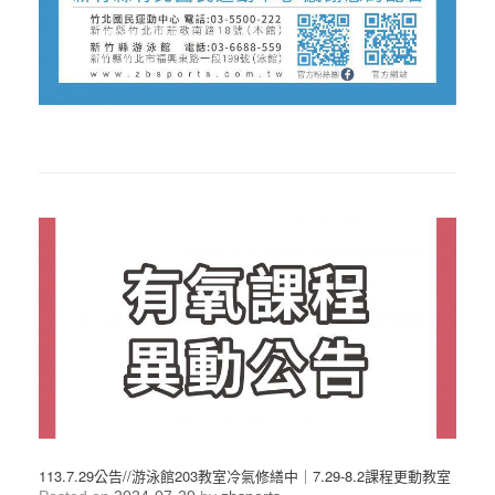
113.7.29公告//游泳館203教室冷氣修繕中｜7.29-8.2課程更動教室