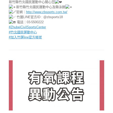
新竹縣竹北國民運動中心關心您
新竹縣竹北國民運動中心及縣泳館
官網：
http://www.zbsports.com.tw/
竹運LINE官方ID : @zbsports18
電話：03-5500222
#ZhubeiCivilSportsCenter
#竹北國民運動中心
#加入竹運line官方帳號