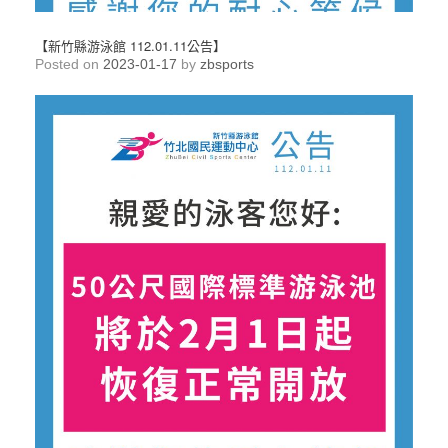
【新竹縣游泳館 112.01.11公告】
Posted on
2023-01-17
by
zbsports