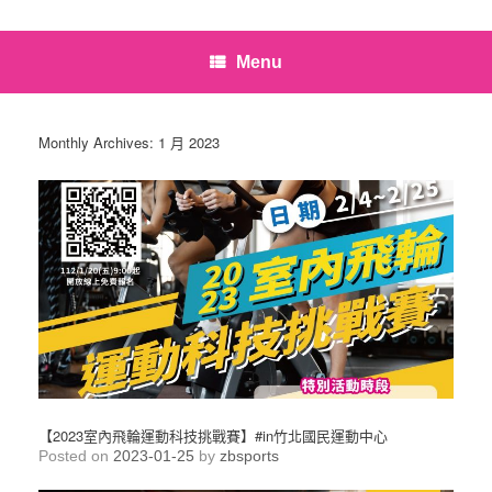
Menu
Monthly Archives:
1 月 2023
【2023室內飛輪運動科技挑戰賽】#in竹北國民運動中心
Posted on
2023-01-25
by
zbsports