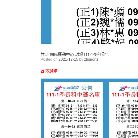
竹北 國民運動中心 球場111-1長租公告
Posted on
2021-12-15
by
zbsports
2F羽球場