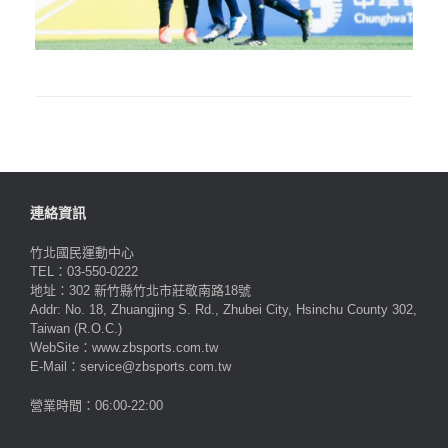
連絡資訊
竹北國民運動中心
TEL：03-550-0222
地址：302 新竹縣竹北市莊敬南路18號
Addr: No. 18, Zhuangjing S. Rd., Zhubei City, Hsinchu County 302,
Taiwan (R.O.C.)
WebSite：www.zbsports.com.tw
E-Mail：service@zbsports.com.tw
營業時間：06:00-22:00