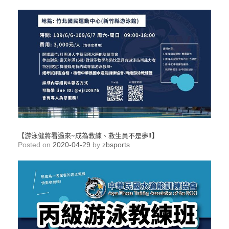
【游泳健將看過來~成為教練、救生員不是夢‼】
Posted on
2020-04-29
by
zbsports