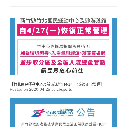
【竹北國民運動中心及縣游泳館自4/27(一)恢復正常營運】
Posted on
2020-04-25
by
zbsports