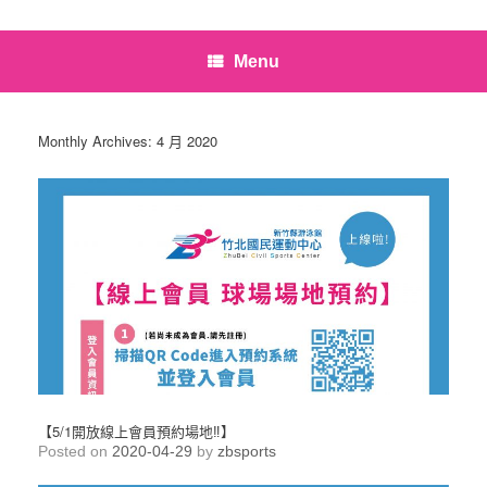
Menu
Monthly Archives:
4 月 2020
【5/1開放線上會員預約場地‼】
Posted on
2020-04-29
by
zbsports