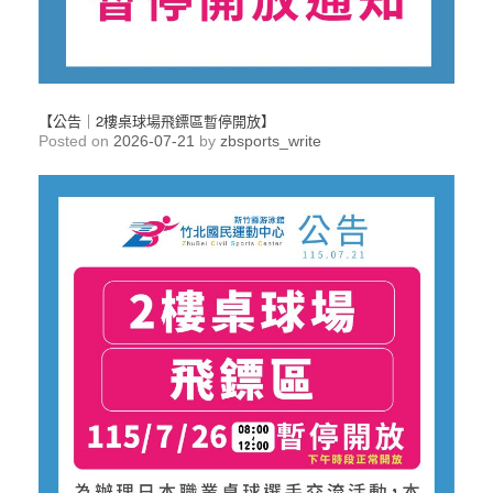
【公告｜2樓桌球場飛鏢區暫停開放】
Posted on
2026-07-21
by
zbsports_write