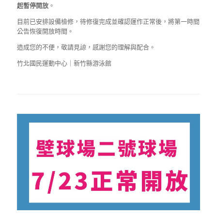
起暫停開放
。
目前已安排設備檢修，待修復完成並確認運作正常後，將第一時間
公告恢復開放時間。
造成您的不便，敬請見諒，感謝您的理解與配合。
竹北國民運動中心｜新竹縣游泳館