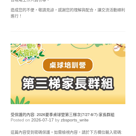
造成您的不便，敬請見諒，感謝您的理解與配合，讓交流活動順利
進行！
受保護的內容: 2026夏季桌球營第三梯次(7/27-8/7)-家長群組
Posted on
2026-07-17
by
zbsports_write
這篇內容受到密碼保護。如需檢視內容，請於下方欄位輸入密碼: