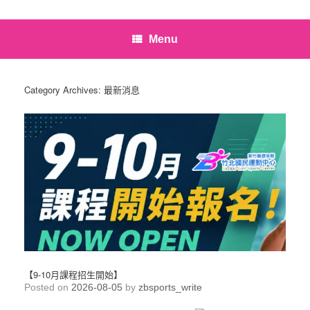
Menu
Category Archives:
最新消息
【9-10月課程招生開始】
Posted on
2026-08-05
by
zbsports_write