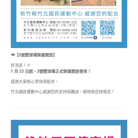
📢【2號壁球場恢復開放】
好消息！🎉
7 月 23 日起，2號壁球場正式恢復開放使用！
感謝大家耐心等待與配合。
竹北國民運動中心感謝您的支持與體諒，期待與您球場見！