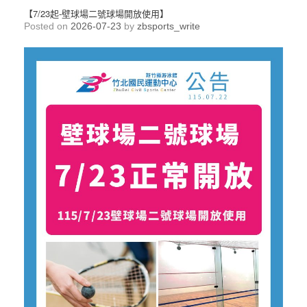
【7/23起-壁球場二號球場開放使用】
Posted on
2026-07-23
by
zbsports_write