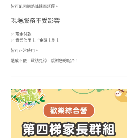
皆可能因網路降速而延遲。
現場服務不受影響
✅ 現金付款
✅ 實體信用卡／金融卡刷卡
皆可正常使用。
造成不便，敬請見諒，感謝您的配合！