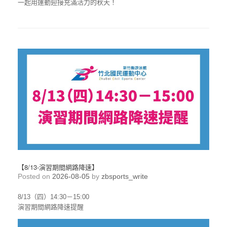
一起用運動迎接充滿活力的秋天！
【8/13-演習期間網路降速】
Posted on
2026-08-05
by
zbsports_write
8/13（四）14:30－15:00
演習期間網路降速提醒