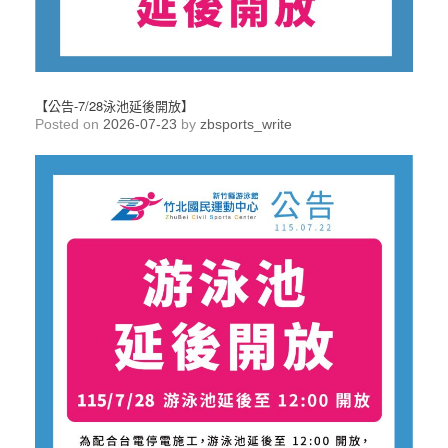
【公告-7/28泳池延後開放】
Posted on
2026-07-23
by
zbsports_write