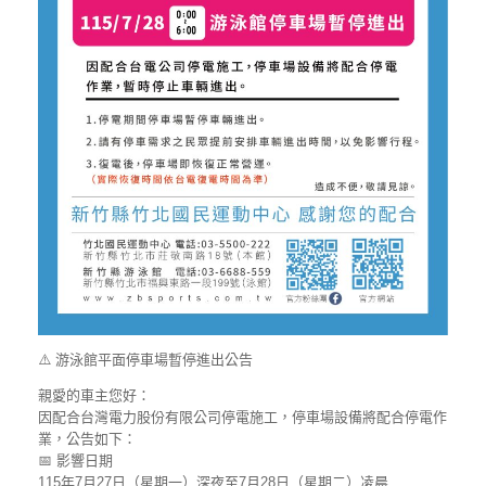
⚠️ 游泳館平面停車場暫停進出公告
親愛的車主您好：
因配合台灣電力股份有限公司停電施工，停車場設備將配合停電作
業，公告如下：
📅 影響日期
115年7月27日（星期一）深夜至7月28日（星期二）凌晨