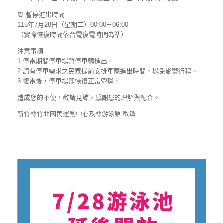
⏰ 暫停進出時間
115年7月28日（星期二）00:00－06:00
（實際恢復時間依台電復電時間為準）
注意事項
1.停電期間停車場暫停車輛進出。
2.請有停車需求之民眾提前安排車輛進出時間，以免影響行程。
3.復電後，停車場即恢復正常營運。
造成您的不便，敬請見諒，感謝您的理解與配合。
新竹縣竹北國民運動中心及縣游泳館 敬啟