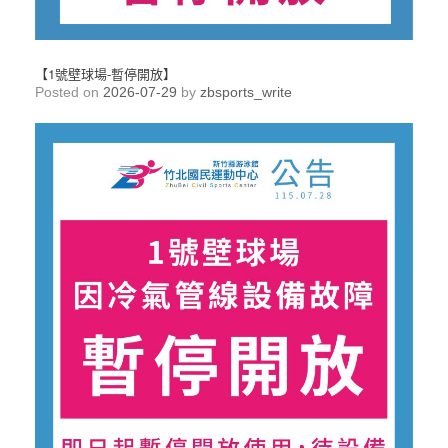
【1號壁球場-暫停開放】
Posted on
2026-07-29
by
zbsports_write