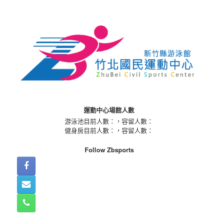
Skip
to
content
運動中心場館人數
游泳池目前人數：
，容留人數：
健身房目前人數：
，容留人數：
Follow Zbsports