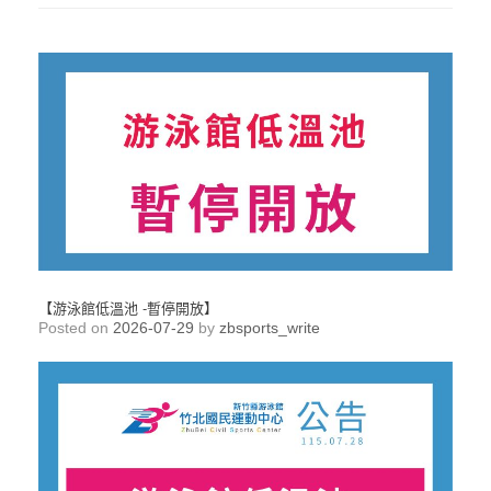
【游泳館低溫池 -暫停開放】
Posted on
2026-07-29
by
zbsports_write