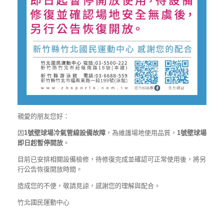
親愛的朋友您好：
因
1號壁球場冷氣管線設備故障
，為維護場地使用品質，
1號壁球場
即日起暫停開放
。
目前已安排相關設備檢修，待修復完成並確認可正常使用後，將另
行公告恢復開放時間。
造成您的不便，敬請見諒，感謝您的理解與配合。
竹北國民運動中心