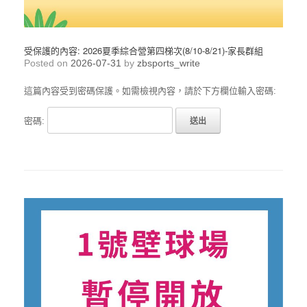
受保護的內容: 2026夏季綜合營第四梯次(8/10-8/21)-家長群組
Posted on
2026-07-31
by
zbsports_write
這篇內容受到密碼保護。如需檢視內容，請於下方欄位輸入密碼:
密碼: