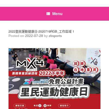
Menu
2022里民運動健康日-2020719RGB_工作區域 1
Posted on
2022-07-28
by
zbsports