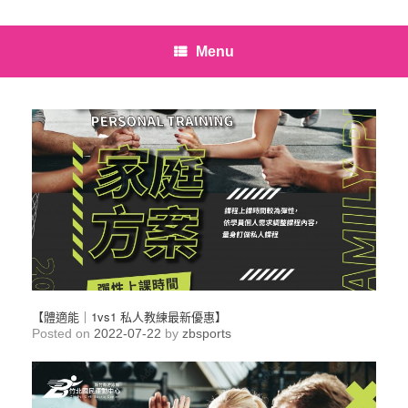
Menu
【體適能｜1vs1 私人教練最新優惠】
Posted on
2022-07-22
by
zbsports