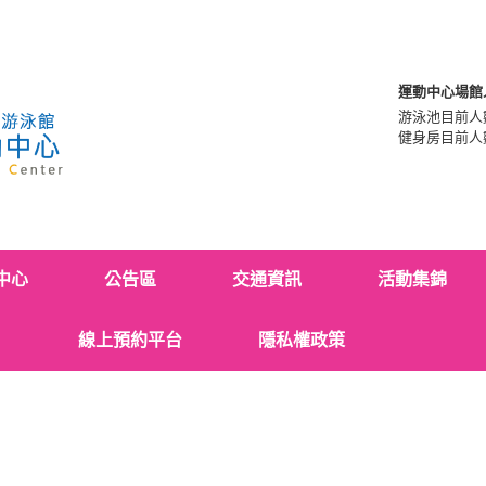
運動中心場館
游泳池目前人
健身房目前人
中心
公告區
交通資訊
活動集錦
線上預約平台
隱私權政策