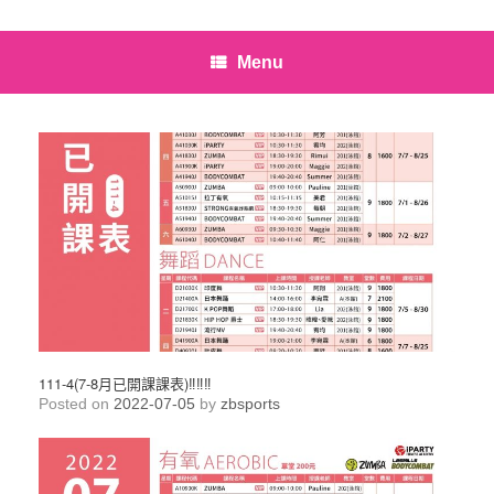
Menu
111-4(7-8月已開課課表)‼️‼️‼️
Posted on
2022-07-05
by
zbsports