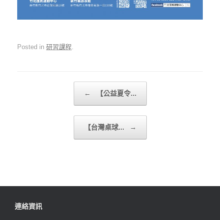
Posted in
研習課程
.
Post navigation
←
【公益夏令...
【台灣桌球...
→
連絡資訊