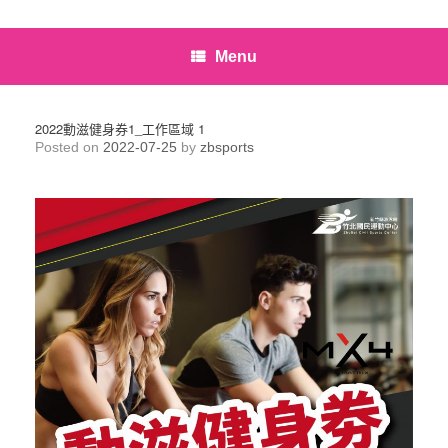
Menu
2022動滋健身券1_工作區域 1
Posted on
2022-07-25
by
zbsports