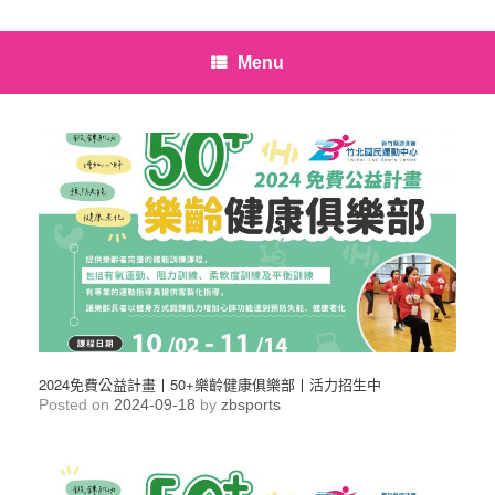
Menu
2024免費公益計畫丨50+樂齡健康俱樂部丨活力招生中
Posted on
2024-09-18
by
zbsports