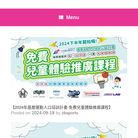
Menu
【2024年基層運動人口培訓計畫-免費兒童體驗推廣課程】
Posted on
2024-09-18
by
zbsports