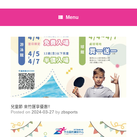
Menu
兒童節 來竹運享優惠!!
Posted on
2024-03-27
by
zbsports