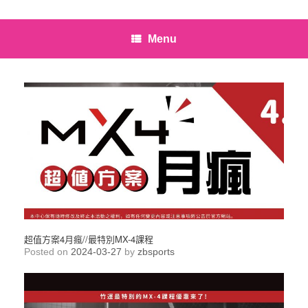
Menu
超值方案4月瘋//最特別MX-4課程
Posted on
2024-03-27
by
zbsports