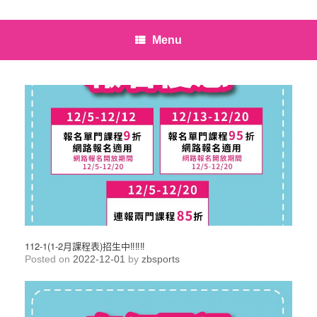
Menu
112-1(1-2月課程表)招生中‼️‼️‼️
Posted on
2022-12-01
by
zbsports