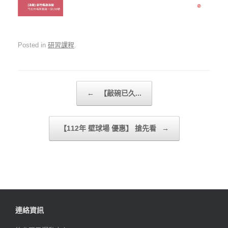
Posted in
研習課程
.
Post navigation
←
【敲碗已久...
【112年 壁球場 優惠】 搶先看
→
連絡資訊