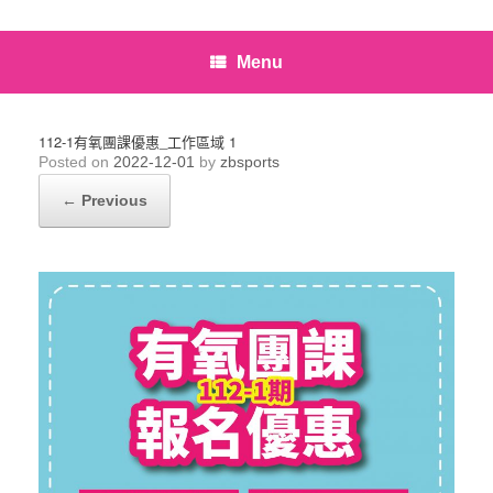
Menu
112-1有氧團課優惠_工作區域 1
Posted on
2022-12-01
by
zbsports
← Previous