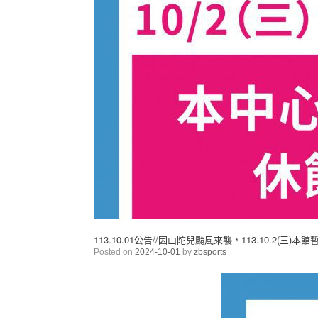
113.10.01公告//因山陀兒颱風來襲，113.10.2(三)
Posted on
2024-10-01
by
zbsports