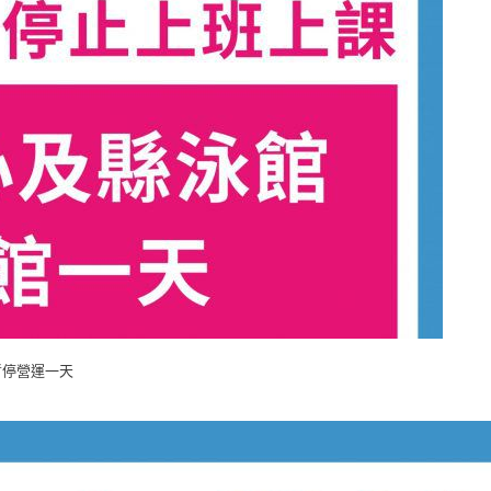
本館暫停營運一天