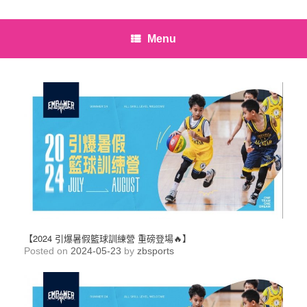
Menu
【2024 引爆暑假籃球訓練營 重磅登場🔥】
Posted on
2024-05-23
by
zbsports