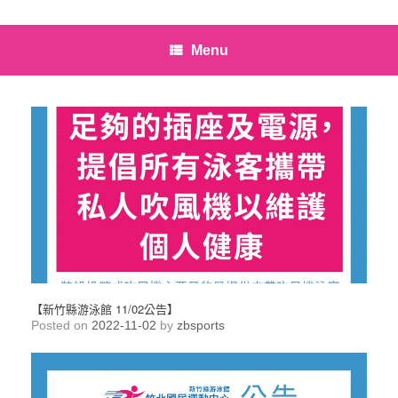
Menu
【新竹縣游泳館 11/02公告】
Posted on
2022-11-02
by
zbsports