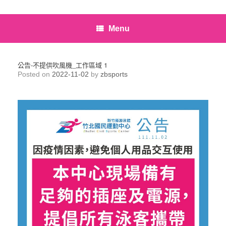
Menu
公告-不提供吹風機_工作區域 1
Posted on
2022-11-02
by
zbsports