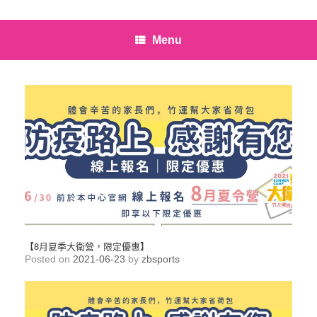
Menu
【8月夏季大衛營，限定優惠】
Posted on
2021-06-23
by
zbsports