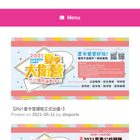
Menu
【2021夏令營課程正式出爐⚡】
Posted on
2021-05-11
by
zbsports