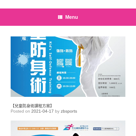
Menu
【兒童防身術課程方案】
Posted on
2021-04-17
by
zbsports