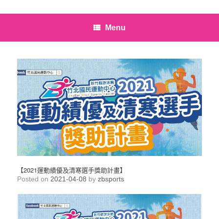
Menu
【2021運動績優及清寒選手獎助計畫】
Posted on
2021-04-08
by
zbsports