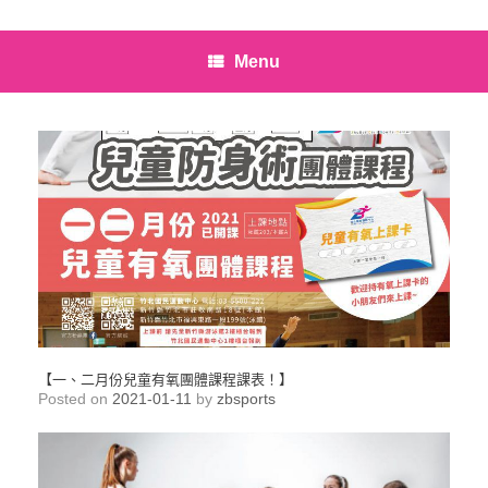
Menu
【一、二月份兒童有氧團體課程課表！】
Posted on
2021-01-11
by
zbsports