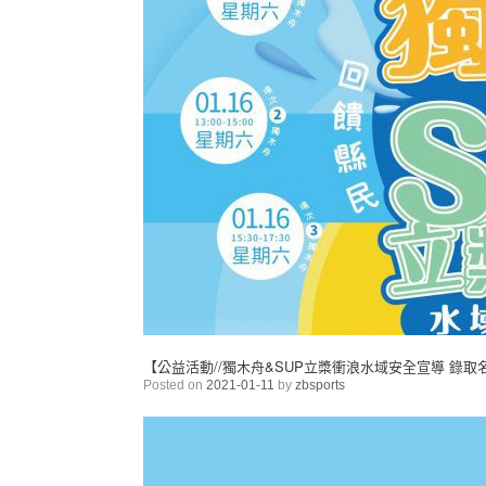
【公益活動//獨木舟&SUP立槳衝浪水域安全宣導 錄取
Posted on
2021-01-11
by
zbsports