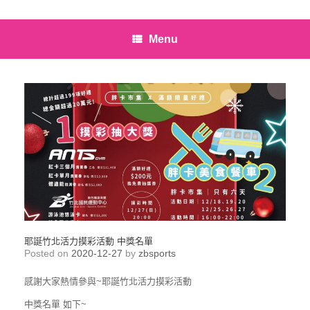
Menu
耶誕竹北活力摸彩活動 中獎名單
Posted on
2020-12-27
by
zbsports
感謝大家熱情參與~耶誕竹北活力摸彩活動
中獎名單 如下~