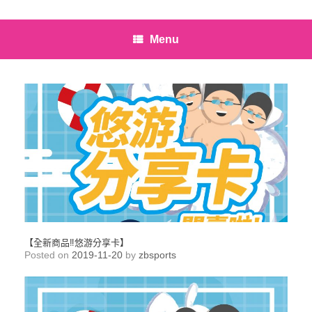
Menu
【全新商品‼悠游分享卡】
Posted on
2019-11-20
by
zbsports