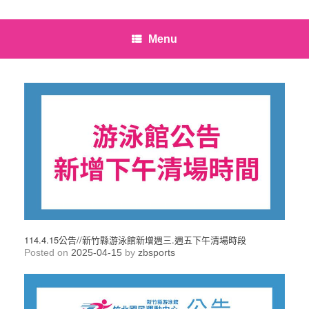
Menu
114.4.15公告//新竹縣游泳館新增週三.週五下午清場時段
Posted on
2025-04-15
by
zbsports