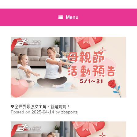
Menu
💖全世界最強女主角，就是媽媽！
Posted on
2025-04-14
by
zbsports