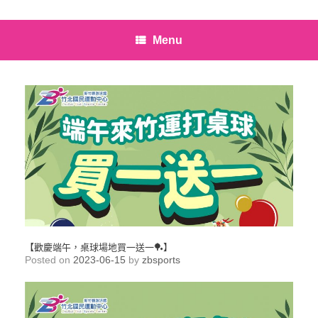
Menu
【歡慶端午，桌球場地買一送一🏓】
Posted on
2023-06-15
by
zbsports