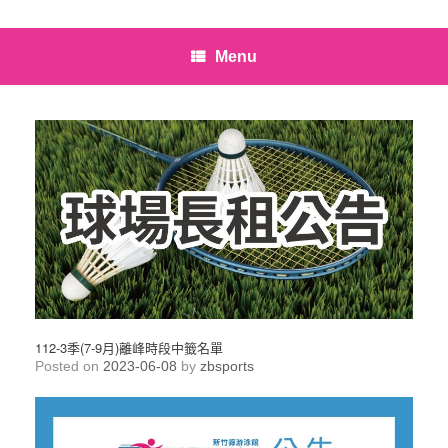
Menu
112-3季(7-9月)離峰時段中籤名單
Posted on
2023-06-08
by
zbsports