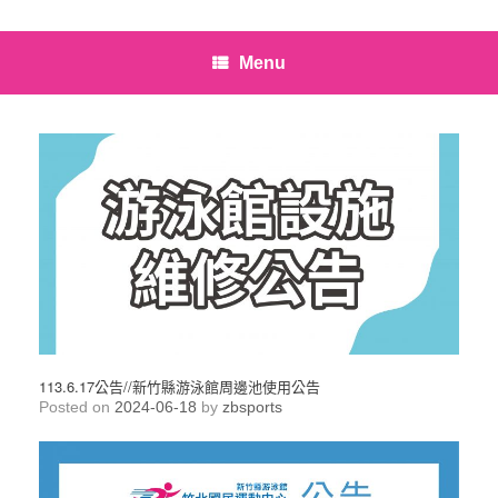
Menu
113.6.17公告//新竹縣游泳館周邊池使用公告
Posted on
2024-06-18
by
zbsports