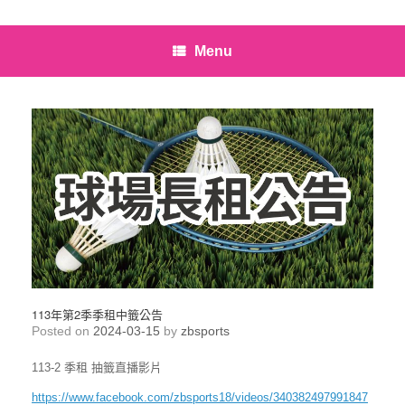
Menu
113年第2季季租中籤公告
Posted on
2024-03-15
by
zbsports
113-2 季租 抽籤直播影片
https://www.facebook.com/zbsports18/videos/340382497991847